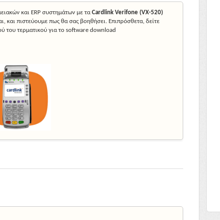
ειακών και ERP συστημάτων με τα
Cardlink Verifone (VX-520)
ι, και πιστεύουμε πως θα σας βοηθήσει. Επιπρόσθετα, δείτε
ού του τερματικού για το software download