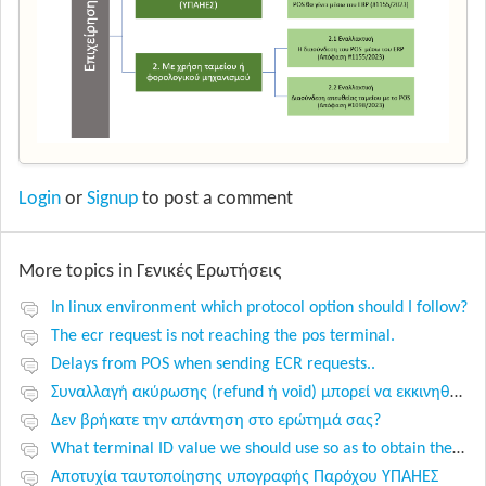
Login
or
Signup
to post a comment
More topics in
Γενικές Ερωτήσεις
In linux environment which protocol option should I follow?
The ecr request is not reaching the pos terminal.
Delays from POS when sending ECR requests..
Συναλλαγή ακύρωσης (refund ή void) μπορεί να εκκινηθεί αυτόνομα από το POS?
Δεν βρήκατε την απάντηση στο ερώτημά σας?
What terminal ID value we should use so as to obtain the payment ECR token?
Αποτυχία ταυτοποίησης υπογραφής Παρόχου ΥΠΑΗΕΣ