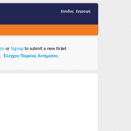
Είσοδος
Εγγραφή
gin
Signup
or
to submit a new ticket
Έλεγχος Πορείας Αιτήματος