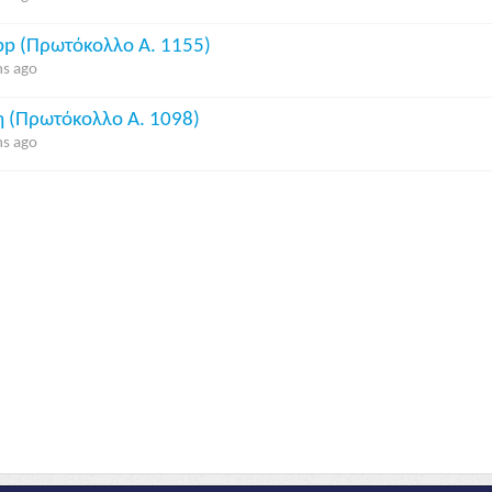
p (Πρωτόκολλο Α. 1155)
s ago
ή (Πρωτόκολλο Α. 1098)
s ago